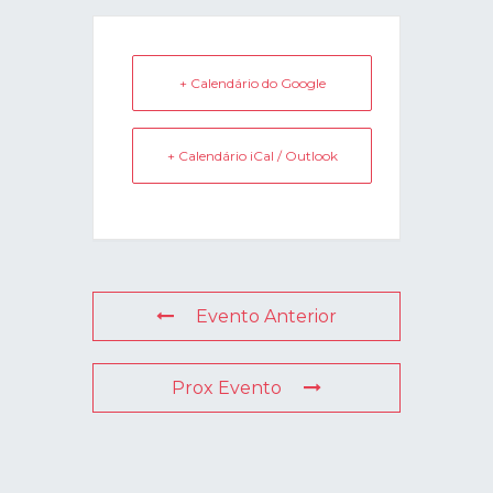
+ Calendário do Google
+ Calendário iCal / Outlook
Evento Anterior
Prox Evento