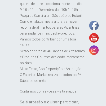
que vai decorrer excecionalmente nos dias
9, 10 e 11 de Dezembro das 10h às 18h na
Praça da Carreira em São João do Estoril.
Como é habitual nesta altura, vai haver
recolha de alimentos para as Vicentinas
para ajudar os mais desfavorecidos.
Vamos todos contribuir por uma boa
causa.
Serão de cerca de 40 Bancas de Artesanato
e Produtos Gourmet dedicado inteiramente
ao Natal.
Muita Festa, Boa Disposição e Animação.
O Estorilart Market realiza-se todos os 2º
Sábados do mês.
Contamos com a vossa visita e ajuda.
Se é artesão e quiser participar,