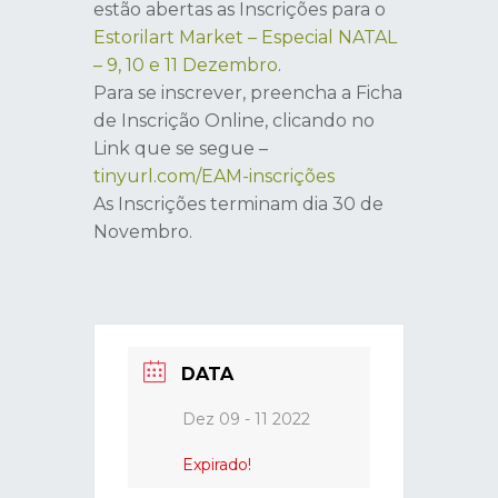
estão abertas as Inscrições para o
Estorilart Market – Especial NATAL
– 9, 10 e 11 Dezembro
.
Para se inscrever, preencha a Ficha
de Inscrição Online, clicando no
Link que se segue –
tinyurl.com/EAM-inscrições
As Inscrições terminam dia 30 de
Novembro.
DATA
Dez 09 - 11 2022
Expirado!