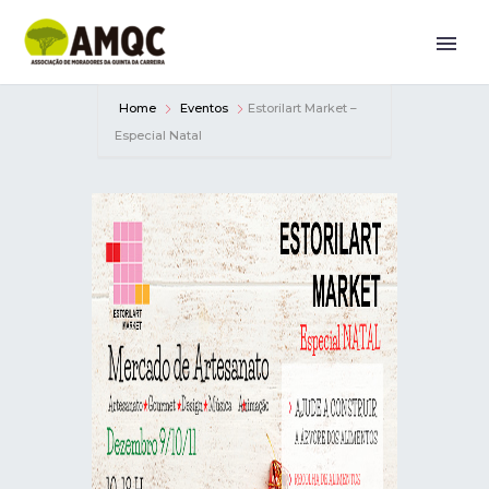
Home
Eventos
Estorilart Market –
Especial Natal