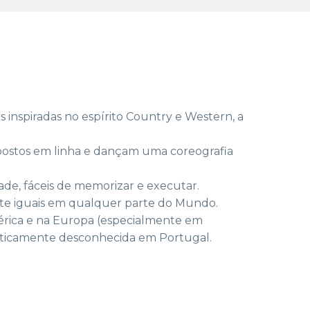
 inspiradas no espírito Country e Western, a
postos em linha e dançam uma coreografia
ade, fáceis de memorizar e executar.
te iguais em qualquer parte do Mundo.
rica e na Europa (especialmente em
praticamente desconhecida em Portugal.