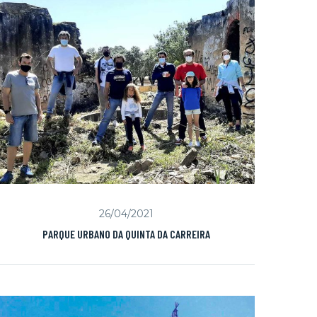
26/04/2021
PARQUE URBANO DA QUINTA DA CARREIRA