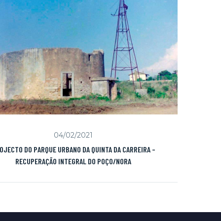
04/02/2021
OJECTO DO PARQUE URBANO DA QUINTA DA CARREIRA –
RECUPERAÇÃO INTEGRAL DO POÇO/NORA