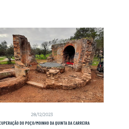
28/12/2023
CUPERAÇÃO DO POÇO/MOINHO DA QUINTA DA CARREIRA