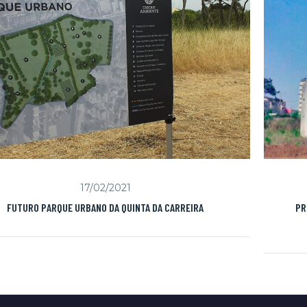
17/02/2021
FUTURO PARQUE URBANO DA QUINTA DA CARREIRA
PR