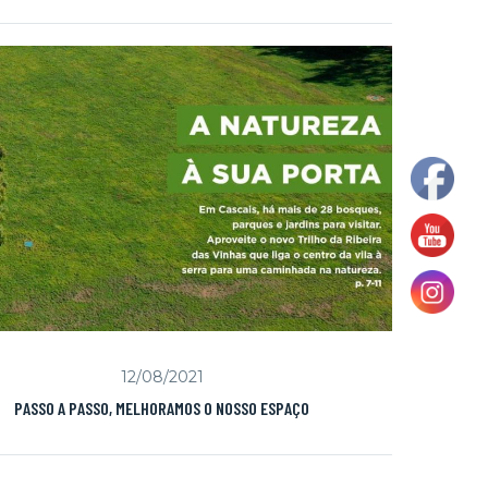
12/08/2021
PASSO A PASSO, MELHORAMOS O NOSSO ESPAÇO