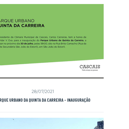
28/07/2021
RQUE URBANO DA QUINTA DA CARREIRA – INAUGURAÇÃO