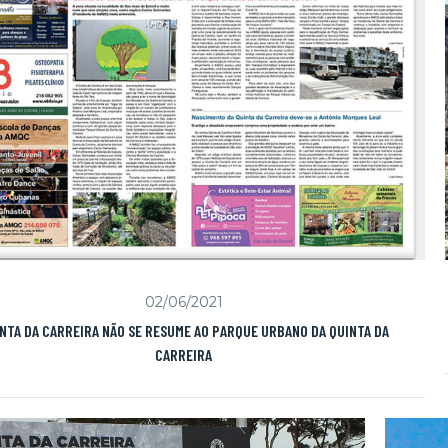
02/06/2021
NTA DA CARREIRA NÃO SE RESUME AO PARQUE URBANO DA QUINTA DA
CARREIRA