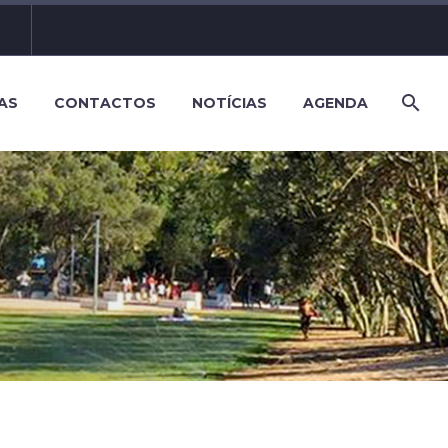
AS
CONTACTOS
NOTÍCIAS
AGENDA