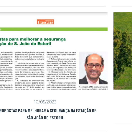
10/05/2023
PROPOSTAS PARA MELHORAR A SEGURANÇA NA ESTAÇÃO DE
SÃO JOÃO DO ESTORIL