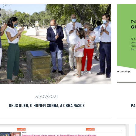
31/07/2021
DEUS QUER, O HOMEM SONHA, A OBRA NASCE
PA