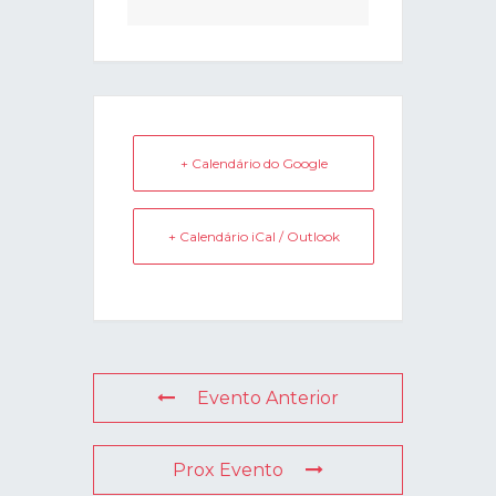
+ Calendário do Google
+ Calendário iCal / Outlook
Evento Anterior
Prox Evento