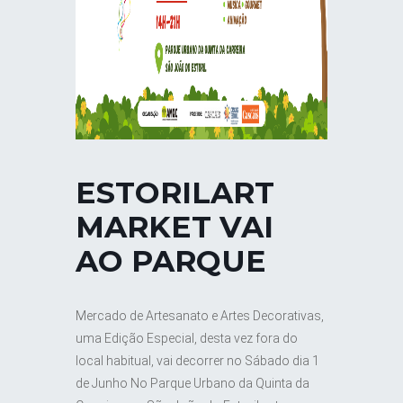
ESTORILART
MARKET VAI
AO PARQUE
Mercado de Artesanato e Artes Decorativas,
uma Edição Especial, desta vez fora do
local habitual, vai decorrer no Sábado dia 1
de Junho No Parque Urbano da Quinta da