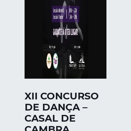
XII CONCURSO
DE DANÇA –
CASAL DE
CAMBRA