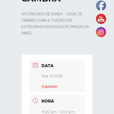
XII CONCURSO DE DANÇA – CASAL DE
CAMBRA COMA A TUAÇÃO DAS
ESTRELINHAS DA ESCOLA DE DANÇAS DA
AMQC
DATA
Mar 15 2026
Expirado!
HORA
9:00 am - 6:00 pm