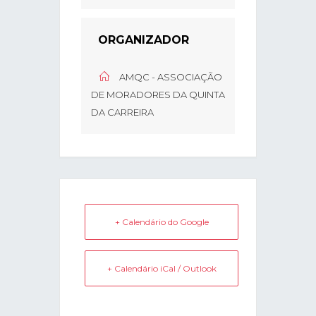
ORGANIZADOR
AMQC - ASSOCIAÇÃO
DE MORADORES DA QUINTA
DA CARREIRA
+ Calendário do Google
+ Calendário iCal / Outlook