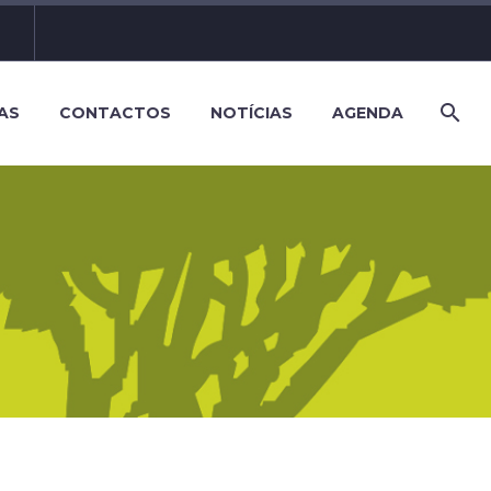
AS
CONTACTOS
NOTÍCIAS
AGENDA