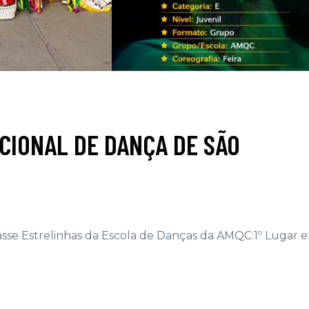
CIONAL DE DANÇA DE SÃO
sse Estrelinhas da Escola de Danças da AMQC:1º Lugar 