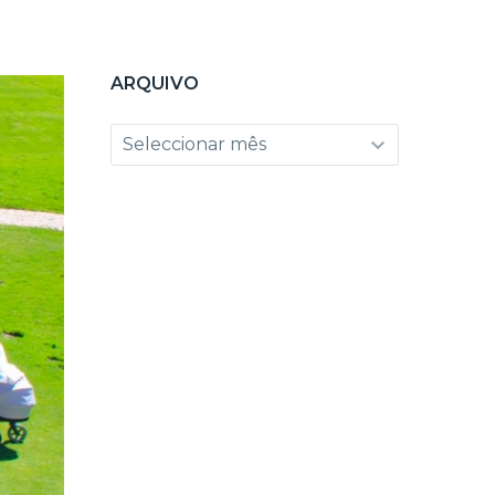
ARQUIVO
Arquivo
Seleccionar mês