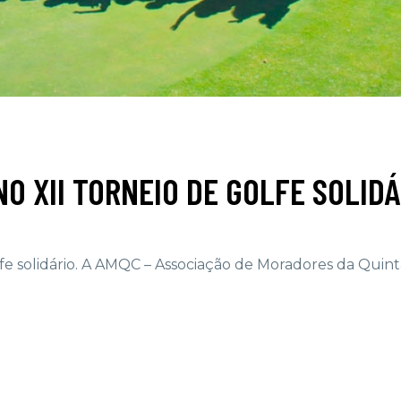
NO XII TORNEIO DE GOLFE SOLIDÁ
fe solidário. A AMQC – Associação de Moradores da Quint