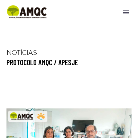
NOTÍCIAS
PROTOCOLO AMQC / APESJE