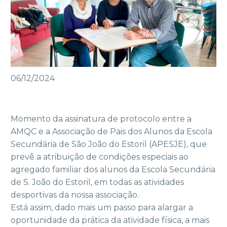
06/12/2024
Momento da assinatura de protocolo entre a
AMQC e a Associação de Pais dos Alunos da Escola
Secundária de São João do Estoril (APESJE), que
prevê a atribuição de condições especiais ao
agregado familiar dos alunos da Escola Secundária
de S. João do Estoril, em todas as atividades
desportivas da nossa associação.
Está assim, dado mais um passo para alargar a
oportunidade da prática da atividade física, a mais