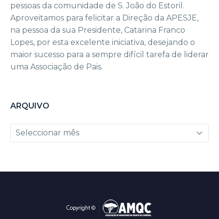
pessoas da comunidade de S. João do Estoril.
Aproveitamos para felicitar a Direção da APESJE,
na pessoa da sua Presidente, Catarina Franco
Lopes, por esta excelente iniciativa, desejando o
maior sucesso para a sempre difícil tarefa de liderar
uma Associação de Pais.
ARQUIVO
Arquivo
Seleccionar mês