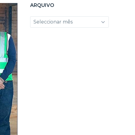
ARQUIVO
Arquivo
Seleccionar mês