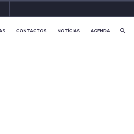
AS
CONTACTOS
NOTÍCIAS
AGENDA