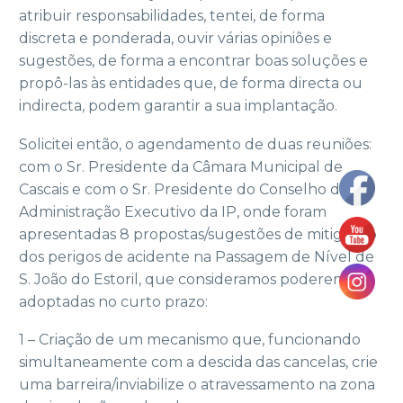
atribuir responsabilidades, tentei, de forma
discreta e ponderada, ouvir várias opiniões e
sugestões, de forma a encontrar boas soluções e
propô-las às entidades que, de forma directa ou
indirecta, podem garantir a sua implantação.
Solicitei então, o agendamento de duas reuniões:
com o Sr. Presidente da Câmara Municipal de
Cascais e com o Sr. Presidente do Conselho de
Administração Executivo da IP, onde foram
apresentadas 8 propostas/sugestões de mitigação
dos perigos de acidente na Passagem de Nível de
S. João do Estoril, que consideramos poderem ser
adoptadas no curto prazo:
1 – Criação de um mecanismo que, funcionando
simultaneamente com a descida das cancelas, crie
uma barreira/inviabilize o atravessamento na zona