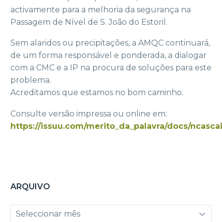
activamente para a melhoria da segurança na
Passagem de Nível de S. João do Estoril.
Sem alaridos ou precipitações, a AMQC continuará,
de um forma responsável e ponderada, a dialogar
com a CMC e a IP na procura de soluções para este
problema.
Acreditamos que estamos no bom caminho.
Consulte versão impressa ou online em:
https://issuu.com/merito_da_palavra/docs/ncascai
ARQUIVO
Arquivo
Seleccionar mês