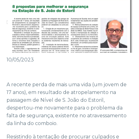
10/05/2023
A recente perda de mais uma vida (um jovem de
17 anos), em resultado de atropelamento na
passagem de Nível de S. João do Estoril,
despertou-me novamente para o problema da
falta de segurança, existente no atravessamento
da linha do comboio.
Resistindo à tentação de procurar culpados e