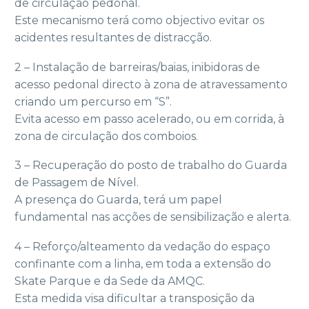
de circulação pedonal.
Este mecanismo terá como objectivo evitar os
acidentes resultantes de distracção.
2 – Instalação de barreiras/baias, inibidoras de
acesso pedonal directo à zona de atravessamento
criando um percurso em “S”.
Evita acesso em passo acelerado, ou em corrida, à
zona de circulação dos comboios.
3 – Recuperação do posto de trabalho do Guarda
de Passagem de Nível.
A presença do Guarda, terá um papel
fundamental nas acções de sensibilização e alerta.
4 – Reforço/alteamento da vedação do espaço
confinante com a linha, em toda a extensão do
Skate Parque e da Sede da AMQC.
Esta medida visa dificultar a transposição da