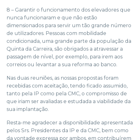
8 – Garantir o funcionamento dos elevadores que
nunca funcionaram e que não estão
dimensionados para servir um tão grande número
de utilizadores. Pessoas com mobilidade
condicionada, uma grande parte da população da
Quinta da Carreira, são obrigados a atravessar a
passagem de nível, por exemplo, para irem aos
correios ou levantar a sua reforma ao banco.
Nas duas reuniões, as nossas propostas foram
recebidas com aceitação, tendo ficado assumido,
tanto pela IP como pela CMC, o compromisso de
que iriam ser avaliadas e estudada a viabilidade da
sua implantação.
Resta-me agradecer a disponibilidade apresentada
pelos Srs. Presidentes da IP e da CMC, bem como
da vontade expressa por ambos, em contribuírem