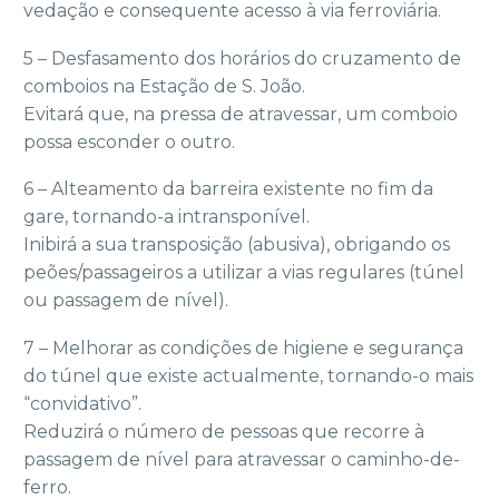
vedação e consequente acesso à via ferroviária.
5 – Desfasamento dos horários do cruzamento de
comboios na Estação de S. João.
Evitará que, na pressa de atravessar, um comboio
possa esconder o outro.
6 – Alteamento da barreira existente no fim da
gare, tornando-a intransponível.
Inibirá a sua transposição (abusiva), obrigando os
peões/passageiros a utilizar a vias regulares (túnel
ou passagem de nível).
7 – Melhorar as condições de higiene e segurança
do túnel que existe actualmente, tornando-o mais
“convidativo”.
Reduzirá o número de pessoas que recorre à
passagem de nível para atravessar o caminho-de-
ferro.