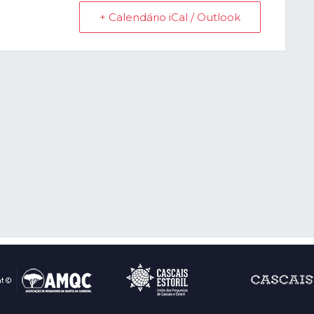
+ Calendário iCal / Outlook