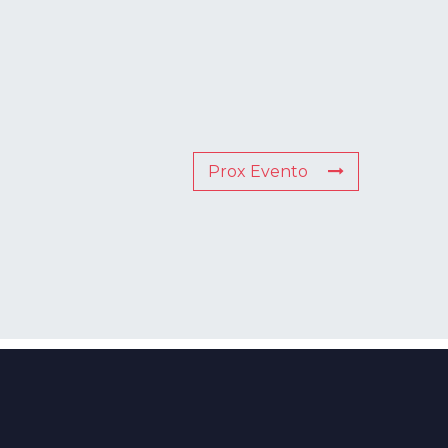
Prox Evento