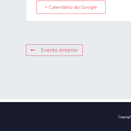
+ Calendário do Google
Evento Anterior