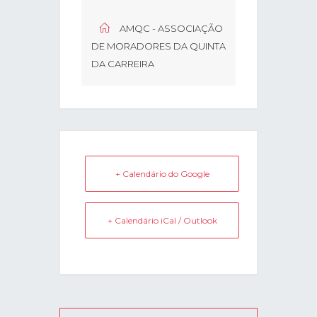
AMQC - ASSOCIAÇÃO
DE MORADORES DA QUINTA
DA CARREIRA
+ Calendário do Google
+ Calendário iCal / Outlook