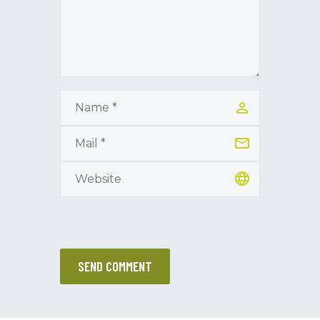
SEND COMMENT