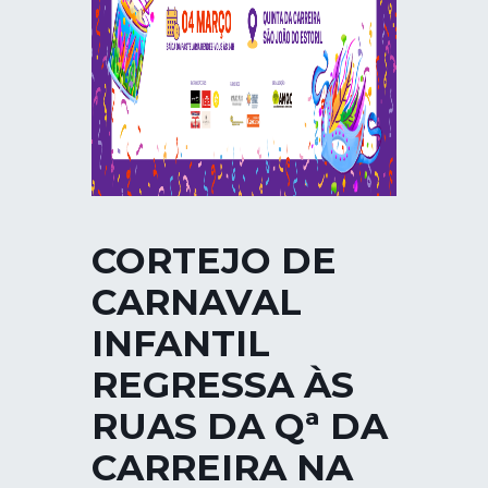
CORTEJO DE
CARNAVAL
INFANTIL
REGRESSA ÀS
RUAS DA Qª DA
CARREIRA NA