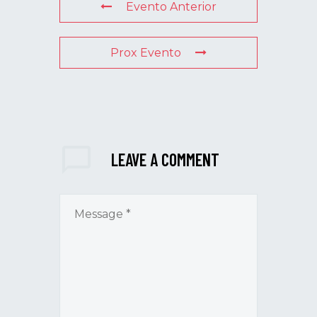
Evento Anterior
Prox Evento
LEAVE
A COMMENT