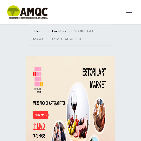
Home
Eventos
ESTORILART
MARKET – ESPECIAL PETISCOS