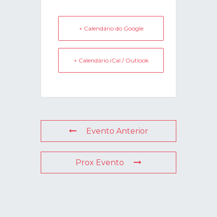
+ Calendário do Google
+ Calendário iCal / Outlook
Evento Anterior
Prox Evento