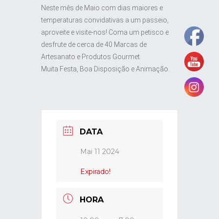
Neste mês de Maio com dias maiores e
temperaturas convidativas a um passeio,
aproveite e visite-nos! Coma um petisco e
desfrute de cerca de 40 Marcas de
Artesanato e Produtos Gourmet.
Muita Festa, Boa Disposição e Animação.
DATA
Mai 11 2024
Expirado!
HORA