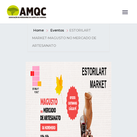
Home
Eventos
ESTORILART
MARKET-MAGUSTO NO MERCADO DE
ARTESANATO