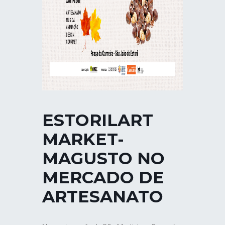
ESTORILART
MARKET-
MAGUSTO NO
MERCADO DE
ARTESANATO