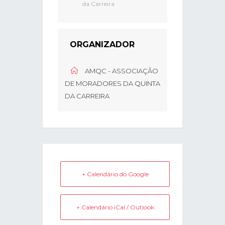
da Carreira
ORGANIZADOR
AMQC - ASSOCIAÇÃO
DE MORADORES DA QUINTA
DA CARREIRA
+ Calendário do Google
+ Calendário iCal / Outlook