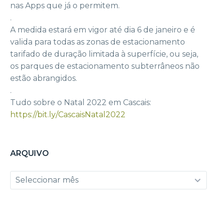
nas Apps que já o permitem.
.
A medida estará em vigor até dia 6 de janeiro e é
valida para todas as zonas de estacionamento
tarifado de duração limitada à superfície, ou seja,
os parques de estacionamento subterrâneos não
estão abrangidos.
.
Tudo sobre o Natal 2022 em Cascais:
https://bit.ly/CascaisNatal2022
ARQUIVO
Arquivo
Seleccionar mês