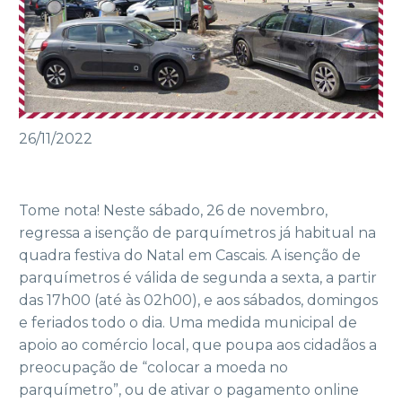
26/11/2022
Tome nota! Neste sábado, 26 de novembro,
regressa a isenção de parquímetros já habitual na
quadra festiva do Natal em Cascais. A isenção de
parquímetros é válida de segunda a sexta, a partir
das 17h00 (até às 02h00), e aos sábados, domingos
e feriados todo o dia. Uma medida municipal de
apoio ao comércio local, que poupa aos cidadãos a
preocupação de “colocar a moeda no
parquímetro”, ou de ativar o pagamento online