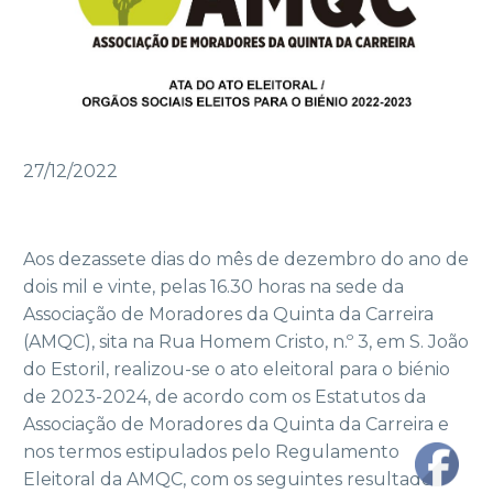
27/12/2022
Aos dezassete dias do mês de dezembro do ano de
dois mil e vinte, pelas 16.30 horas na sede da
Associação de Moradores da Quinta da Carreira
(AMQC), sita na Rua Homem Cristo, n.º 3, em S. João
do Estoril, realizou-se o ato eleitoral para o biénio
de 2023-2024, de acordo com os Estatutos da
Associação de Moradores da Quinta da Carreira e
nos termos estipulados pelo Regulamento
Eleitoral da AMQC, com os seguintes resultados: