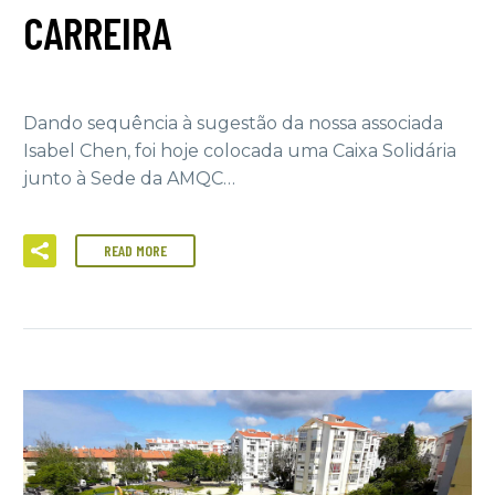
CARREIRA
Dando sequência à sugestão da nossa associada
Isabel Chen, foi hoje colocada uma Caixa Solidária
junto à Sede da AMQC…
READ MORE