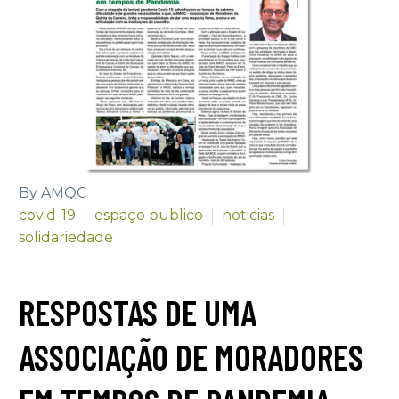
By AMQC
covid-19
espaço publico
noticias
solidariedade
RESPOSTAS DE UMA
ASSOCIAÇÃO DE MORADORES