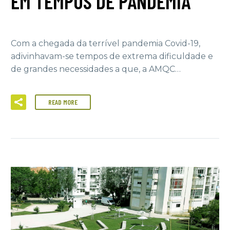
EM TEMPOS DE PANDEMIA
Com a chegada da terrível pandemia Covid-19,
adivinhavam-se tempos de extrema dificuldade e
de grandes necessidades a que, a AMQC…
READ MORE