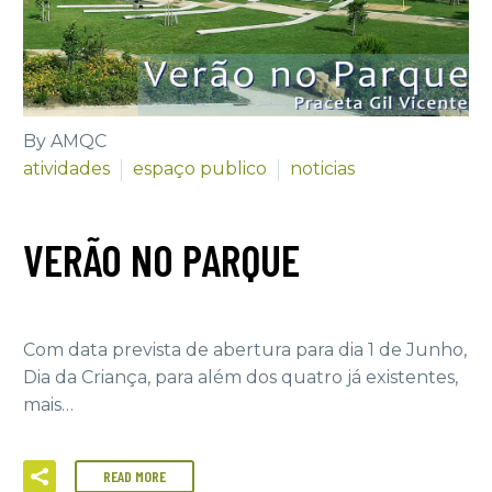
By AMQC
atividades
espaço publico
noticias
VERÃO NO PARQUE
Com data prevista de abertura para dia 1 de Junho,
Dia da Criança, para além dos quatro já existentes,
mais…
READ MORE