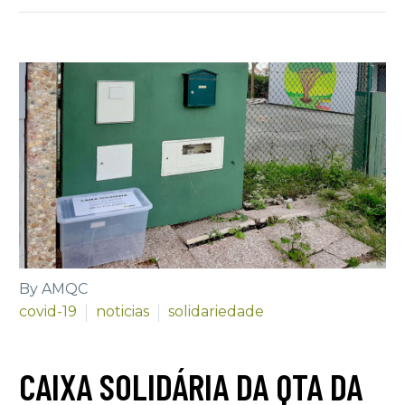
By AMQC
covid-19
noticias
solidariedade
CAIXA SOLIDÁRIA DA QTA DA