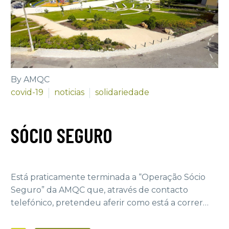
By AMQC
covid-19
noticias
solidariedade
SÓCIO SEGURO
Está praticamente terminada a “Operação Sócio
Seguro” da AMQC que, através de contacto
telefónico, pretendeu aferir como está a correr…