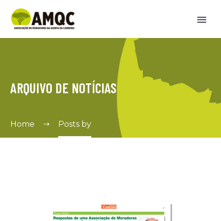
ARQUIVO DE NOTÍCIAS
Home
Posts by