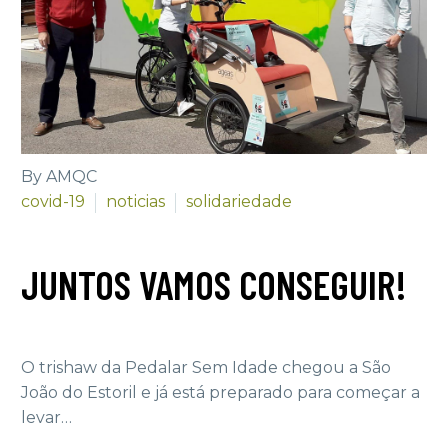
By AMQC
covid-19
noticias
solidariedade
JUNTOS VAMOS CONSEGUIR!
O trishaw da Pedalar Sem Idade chegou a São
João do Estoril e já está preparado para começar a
levar…