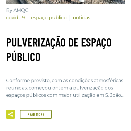
By AMQC
covid-19
espaço publico
noticias
PULVERIZAÇÃO DE ESPAÇO
PÚBLICO
Conforme previsto, com as condições atmosféricas
reunidas, começou ontem a pulverização dos
espaços públicos com maior utilização em S. João…
READ MORE