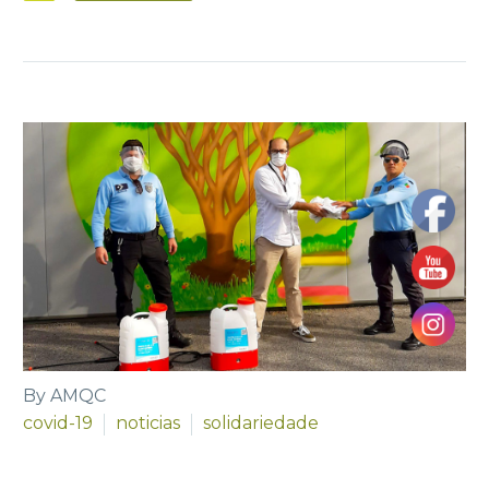
By AMQC
covid-19
noticias
solidariedade