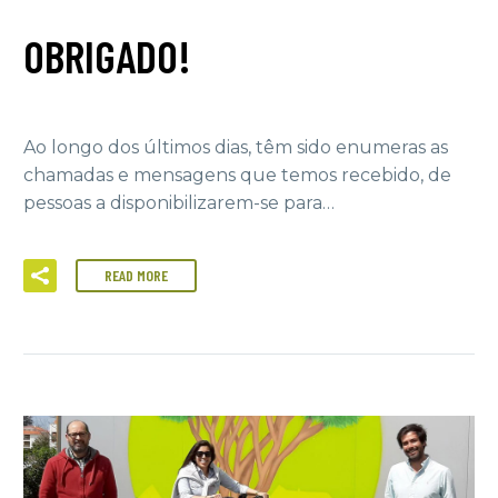
OBRIGADO!
Ao longo dos últimos dias, têm sido enumeras as
chamadas e mensagens que temos recebido, de
pessoas a disponibilizarem-se para…
READ MORE