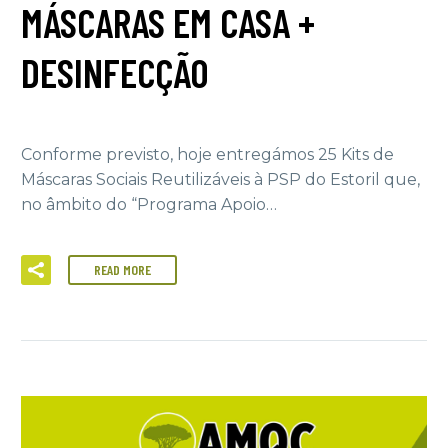
MÁSCARAS EM CASA +
DESINFECÇÃO
Conforme previsto, hoje entregámos 25 Kits de
Máscaras Sociais Reutilizáveis à PSP do Estoril que,
no âmbito do “Programa Apoio…
READ MORE