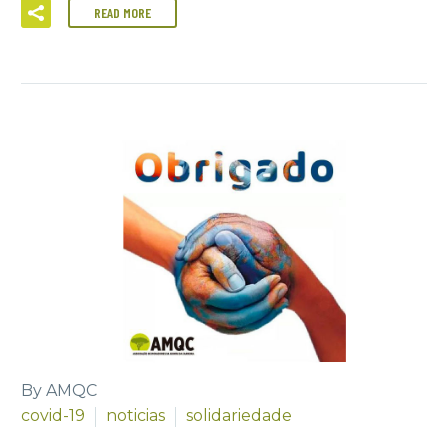
READ MORE
By AMQC
covid-19
noticias
solidariedade