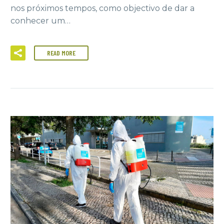
nos próximos tempos, como objectivo de dar a
conhecer um…
READ MORE