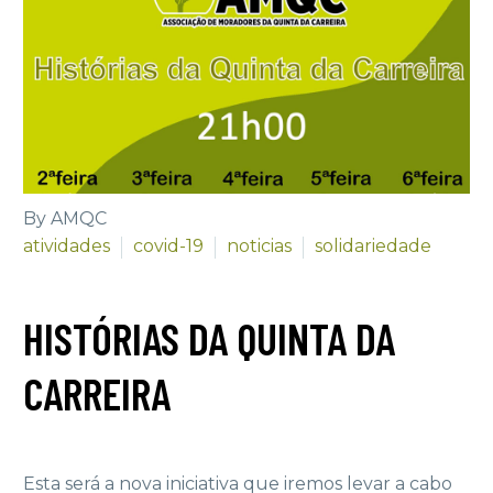
By AMQC
atividades
covid-19
noticias
solidariedade
HISTÓRIAS DA QUINTA DA
CARREIRA
Esta será a nova iniciativa que iremos levar a cabo