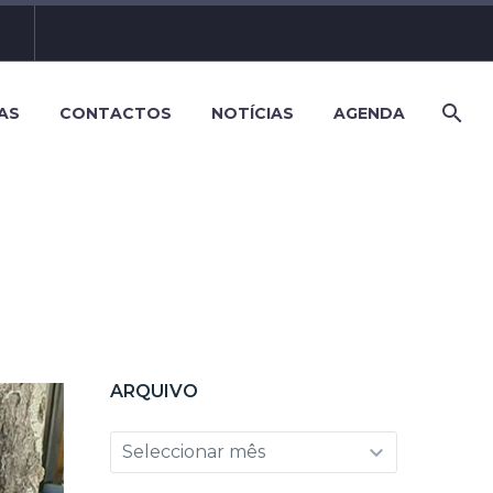
AS
CONTACTOS
NOTÍCIAS
AGENDA
ARQUIVO
Arquivo
Seleccionar mês