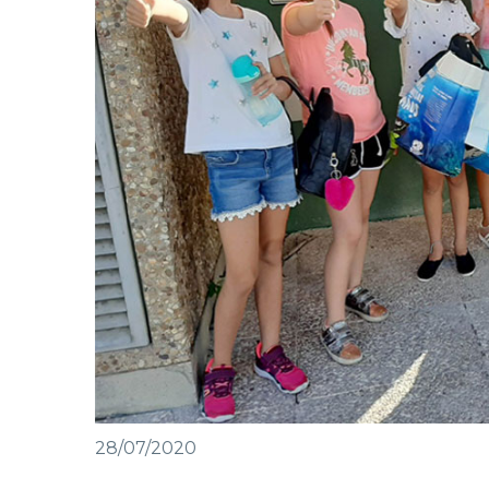
28/07/2020