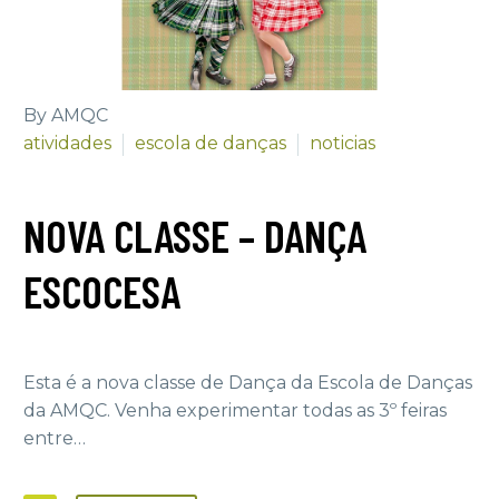
By AMQC
atividades
escola de danças
noticias
NOVA CLASSE – DANÇA
ESCOCESA
Esta é a nova classe de Dança da Escola de Danças
da AMQC. Venha experimentar todas as 3º feiras
entre…