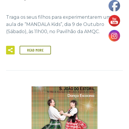
Traga os seus filhos para experimentarem uma
aula de “MANDALA Kids”, dia 9 de Outubro
(Sábado), às 11h00, no Pavilhão da AMQC.
READ MORE