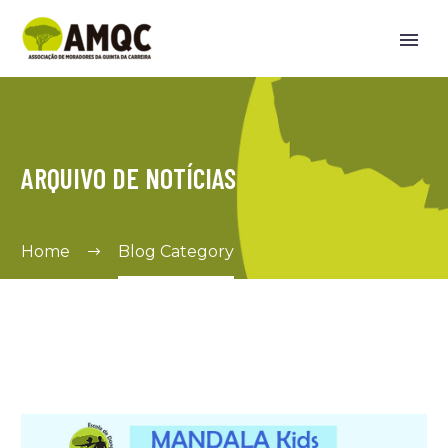
ARQUIVO DE NOTÍCIAS
Home
Blog Category