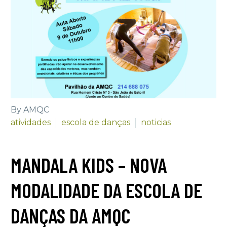
By AMQC
atividades
escola de danças
noticias
MANDALA KIDS – NOVA
MODALIDADE DA ESCOLA DE
DANÇAS DA AMQC