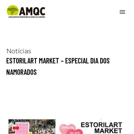
Notícias
ESTORILART MARKET – ESPECIAL DIA DOS
NAMORADOS