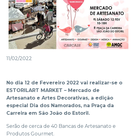
11/02/2022
No dia 12 de Fevereiro 2022 vai realizar-se o
ESTORILART MARKET – Mercado de
Artesanato e Artes Decorativas, a edição
especial Dia dos Namorados, na Praça da
Carreira em São João do Estoril.
Serão de cerca de 40 Bancas de Artesanato e
Produtos Gourmet.