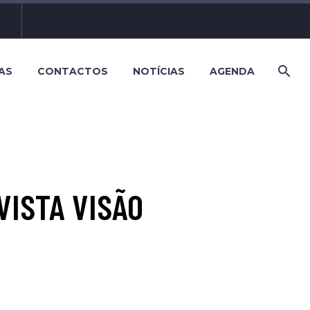
AS
CONTACTOS
NOTÍCIAS
AGENDA
VISTA VISÃO