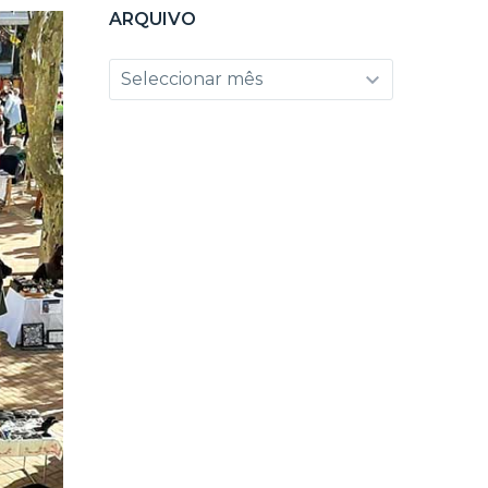
ARQUIVO
Arquivo
Seleccionar mês