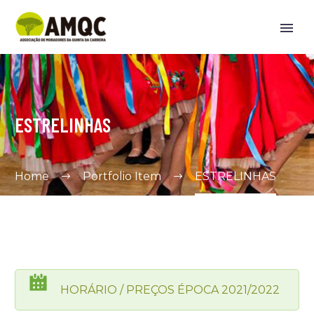
ESTRELINHAS
Home
Portfolio Item
ESTRELINHAS
HORÁRIO / PREÇOS ÉPOCA 2021/2022