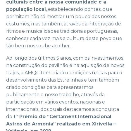
culturais entre a nossa comunidade e a
população local
, estabelecendo pontes, que
permitam não só mostrar um pouco dos nossos
costumes, mas também, através da integração de
ritmos e musicalidades tradicionais portuguesas,
conhecer cada vez mais a cultura deste povo que
tão bem nos soube acolher.
Ao longo dos últimos 5 anos, com os investimentos
na construção do pavilhão e na aquisição de novos
trajes, a AMQC tem criado condições únicas para o
desenvolvimento das Estrelinhas e tem também
criado condições para apresentarmos
publicamente o nosso trabalho, através da
participação em vários eventos, nacionais e
internacionais, dos quais destacamos a conquista
do
1º Prémio do “Certament Internacional
Astros de Armonia” realizado em Xirivella –