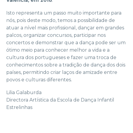
Valência, em 2018
.
Isto representa um passo muito importante para
nós, pois deste modo, temos a possibilidade de
atuar a nível mais profissional, dançar em grandes
palcos, organizar concursos, participar nos
concertos e demonstrar que a dança pode ser um
ótimo meio para conhecer melhor a vida e a
cultura dos portugueses e fazer uma troca de
conhecimentos sobre a tradição de dança dos dois
países, permitindo criar laços de amizade entre
povos e culturas diferentes.
Lilia Galaburda
Directora Artística da Escola de Dança Infantil
Estrelinhas