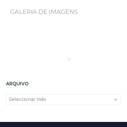
GALERIA DE IMAGENS
ARQUIVO
Arquivo
Seleccionar mês