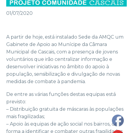
01/07/2020
A partir de hoje, está instalado Sede da AMQC um
Gabinete de Apoio ao Munícipe da Câmara
Municipal de Cascais, com a presença de jovens
voluntários que irão centralizar informação e
desenvolver iniciativas no âmbito do apoio à
população, sensibilização e divulgação de novas
medidas de combate à pandemia.
De entre as várias funções destas equipas está
previsto:
– Distribuição gratuita de máscaras às populações
mais fragilizadas;
– Apoio às equipas de ação social nos bairros, de
forma a identificar e combater outras fragilidades