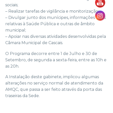
sociais;
– Realizar tarefas de vigilância e monitorização;
– Divulgar junto dos munícipes, informações úteis
relativas à Saúde Pública e outras de âmbito
municipal;
– Apoiar nas diversas atividades desenvolvidas pela
Câmara Municipal de Cascais.
O Programa decorre entre 1 de Julho e 30 de
Setembro, de segunda a sexta-feira, entre as 10h e
as 20h.
A Instalação deste gabinete, implicou algumas
alterações no serviço normal de atendimento da
AMQC, que passa a ser feito através da porta das
traseiras da Sede.