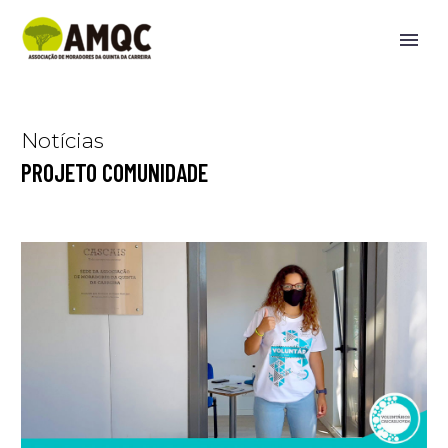
Notícias
PROJETO COMUNIDADE