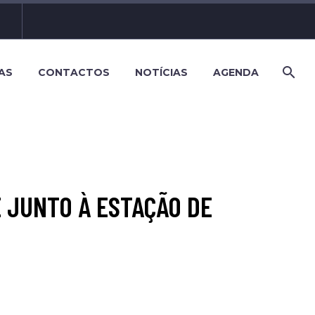
AS
CONTACTOS
NOTÍCIAS
AGENDA
 JUNTO À ESTAÇÃO DE