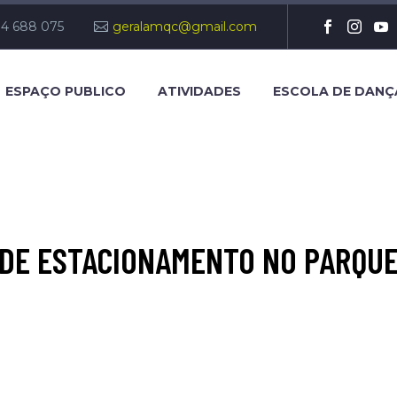
14 688 075
geralamqc@gmail.com
ESPAÇO PUBLICO
ATIVIDADES
ESCOLA DE DANÇ
DE ESTACIONAMENTO NO PARQUE