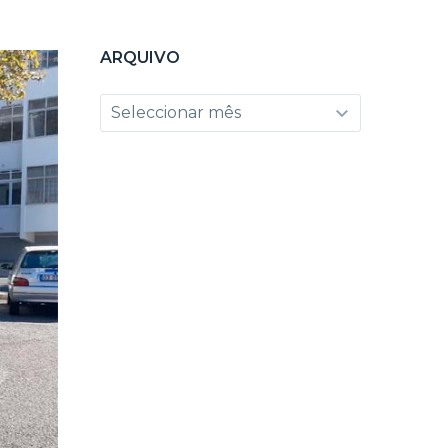
ARQUIVO
Arquivo
Seleccionar mês