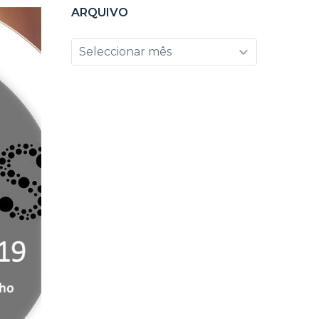
ARQUIVO
Arquivo
Seleccionar mês