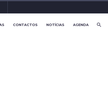
AS
CONTACTOS
NOTÍCIAS
AGENDA