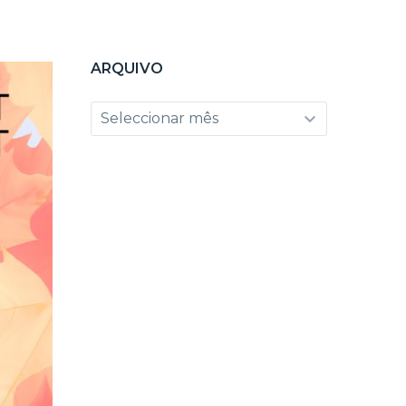
ARQUIVO
Arquivo
Seleccionar mês