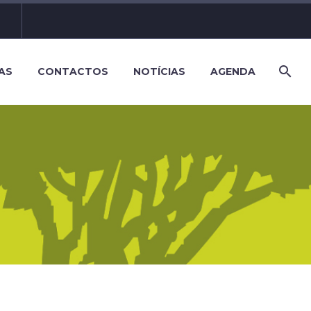
AS
CONTACTOS
NOTÍCIAS
AGENDA