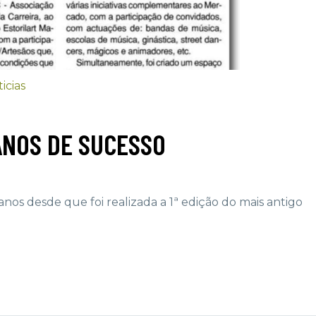
icias
ANOS DE SUCESSO
nos desde que foi realizada a 1ª edição do mais antigo