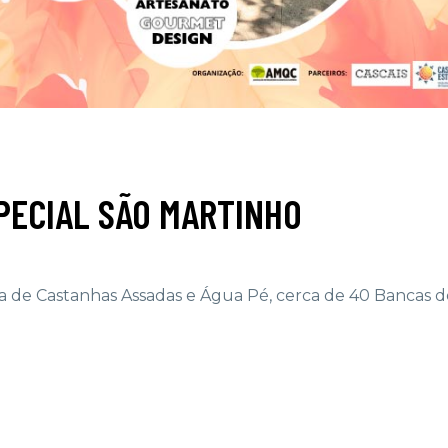
PECIAL SÃO MARTINHO
 de Castanhas Assadas e Água Pé, cerca de 40 Bancas d