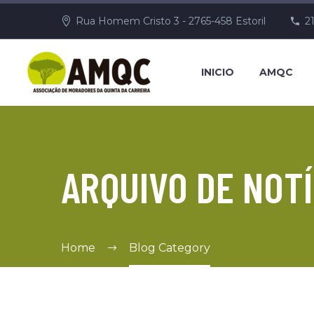
Rua Homem Cristo 3 - 2765-458 Estoril
2
INICIO
AMQC
ARQUIVO DE NOTÍ
Home
Blog Category