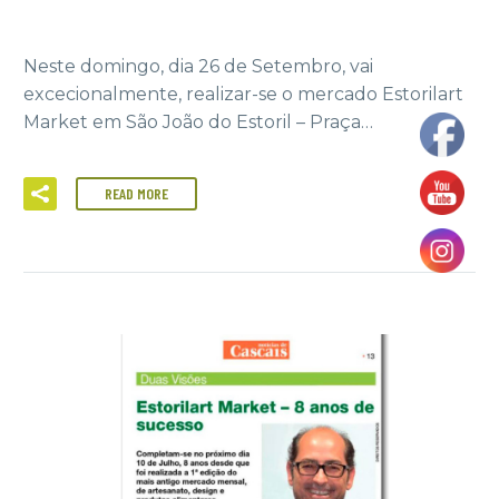
Neste domingo, dia 26 de Setembro, vai
excecionalmente, realizar-se o mercado Estorilart
Market em São João do Estoril – Praça…
READ MORE