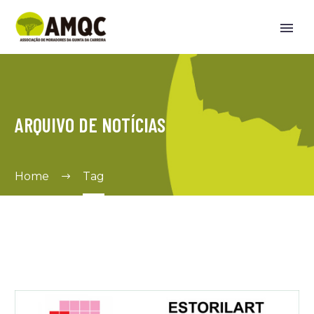
ARQUIVO DE NOTÍCIAS
Home
Tag