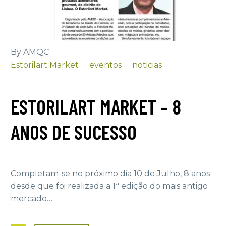
By AMQC
Estorilart Market
eventos
noticias
ESTORILART MARKET – 8
ANOS DE SUCESSO
Completam-se no próximo dia 10 de Julho, 8 anos
desde que foi realizada a 1ª edição do mais antigo
mercado…