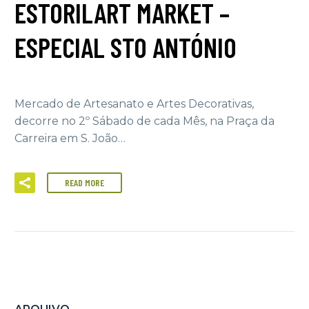
ESTORILART MARKET –
ESPECIAL STO ANTÓNIO
Mercado de Artesanato e Artes Decorativas,
decorre no 2º Sábado de cada Mês, na Praça da
Carreira em S. João…
READ MORE