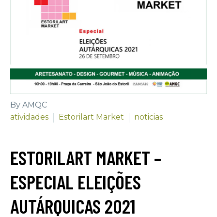
By AMQC
atividades
Estorilart Market
noticias
ESTORILART MARKET –
ESPECIAL ELEIÇÕES
AUTÁRQUICAS 2021